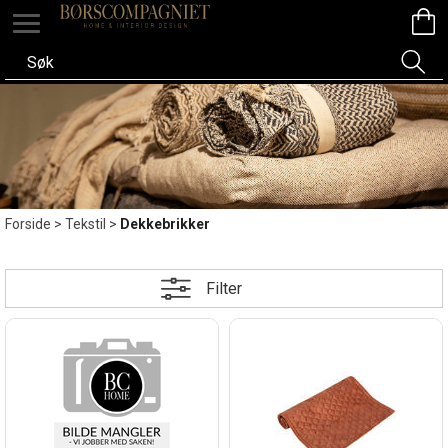
Forside
>
Tekstil
>
Dekkebrikker
Filter