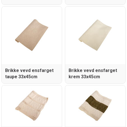
Brikke vevd ensfarget
Brikke vevd ensfarget
taupe 33x45cm
krem 33x45cm