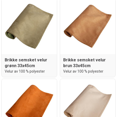
Brikke semsket velur
Brikke semsket velur
grønn 33x45cm
brun 33x45cm
Velur av 100 % polyester
Velur av 100 % polyester