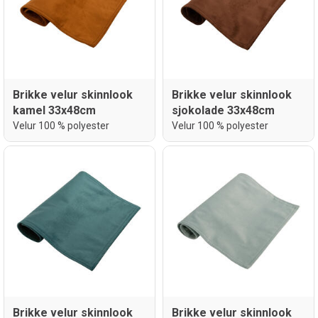
Brikke velur skinnlook
Brikke velur skinnlook
kamel 33x48cm
sjokolade 33x48cm
Velur 100 % polyester
Velur 100 % polyester
Brikke velur skinnlook
Brikke velur skinnlook