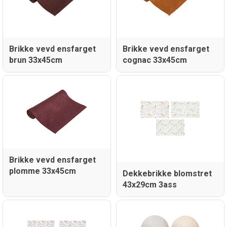
Brikke vevd ensfarget
Brikke vevd ensfarget
brun 33x45cm
cognac 33x45cm
Brikke vevd ensfarget
plomme 33x45cm
Dekkebrikke blomstret
43x29cm 3ass