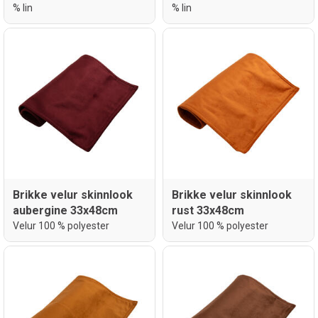
% lin
% lin
Brikke velur skinnlook
Brikke velur skinnlook
aubergine 33x48cm
rust 33x48cm
Velur 100 % polyester
Velur 100 % polyester