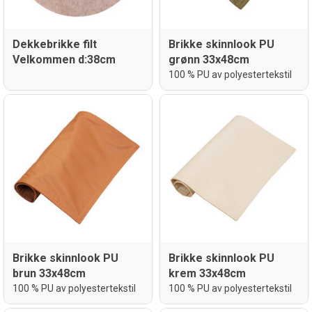
Dekkebrikke filt
Brikke skinnlook PU
Velkommen d:38cm
grønn 33x48cm
100 % PU av polyestertekstil
Brikke skinnlook PU
Brikke skinnlook PU
brun 33x48cm
krem 33x48cm
100 % PU av polyestertekstil
100 % PU av polyestertekstil