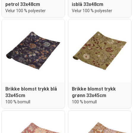
petrol 33x48cm
isblå 33x48cm
Velur 100 % polyester
Velur 100 % polyester
Brikke blomst trykk blå
Brikke blomst trykk
33x45cm
grønn 33x45cm
100 % bomull
100 % bomull