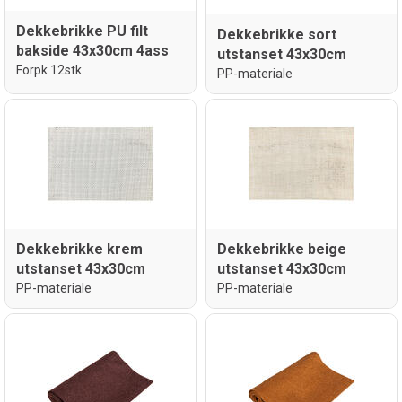
Dekkebrikke PU filt
Dekkebrikke sort
bakside 43x30cm 4ass
utstanset 43x30cm
Forpk 12stk
PP-materiale
Dekkebrikke krem
Dekkebrikke beige
utstanset 43x30cm
utstanset 43x30cm
PP-materiale
PP-materiale