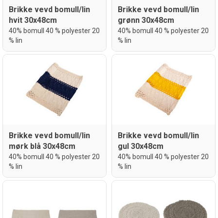
Brikke vevd bomull/lin
Brikke vevd bomull/lin
hvit 30x48cm
grønn 30x48cm
40% bomull 40 % polyester 20
40% bomull 40 % polyester 20
% lin
% lin
Brikke vevd bomull/lin
Brikke vevd bomull/lin
mørk blå 30x48cm
gul 30x48cm
40% bomull 40 % polyester 20
40% bomull 40 % polyester 20
% lin
% lin