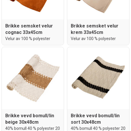
Brikke semsket velur
Brikke semsket velur
cognac 33x45cm
krem 33x45cm
Velur av 100 % polyester
Velur av 100 % polyester
Brikke vevd bomull/lin
Brikke vevd bomull/lin
beige 30x48cm
sort 30x48cm
40% bomull 40 % polyester 20
40% bomull 40 % polyester 20