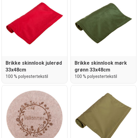
Brikke skinnlook julerød
Brikke skinnlook mørk
33x48cm
grønn 33x48cm
100 % polyestertekstil
100 % polyestertekstil